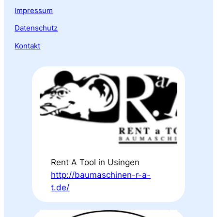
Impressum
Datenschutz
Kontakt
Rent A Tool in Usingen
http://baumaschinen-r-a-
t.de/