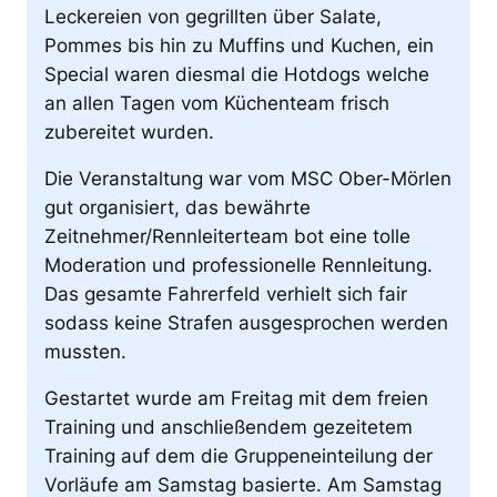
Leckereien von gegrillten über Salate,
Pommes bis hin zu Muffins und Kuchen, ein
Special waren diesmal die Hotdogs welche
an allen Tagen vom Küchenteam frisch
zubereitet wurden.
Die Veranstaltung war vom MSC Ober-Mörlen
gut organisiert, das bewährte
Zeitnehmer/Rennleiterteam bot eine tolle
Moderation und professionelle Rennleitung.
Das gesamte Fahrerfeld verhielt sich fair
sodass keine Strafen ausgesprochen werden
mussten.
Gestartet wurde am Freitag mit dem freien
Training und anschließendem gezeitetem
Training auf dem die Gruppeneinteilung der
Vorläufe am Samstag basierte. Am Samstag