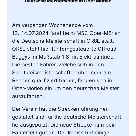
Deutsche Meisterschaft in Ober Mörlen
Am vergangen Wochenende vom
12.-14.07.2024 fand beim MSC Ober-Mörlen
die Deutsche Meisterschaft in OR8E statt.
OR8E steht hier für ferngesteuerte Offroad
Buggys im Maßstab 1:8 mit Elektroantrieb.
Die besten Fahrer, welche sich in den
Sportkreismeisterschaften über mehrere
Rennen qualifiziert haben, fanden sich in
Ober-Mörlen ein um den deutschen Meister
auszufahren.
Der Verein hat die Streckenführung neu
gestaltet und für die deutsche Meisterschaft
herausgeputzt. Die neue Strecke kam beim
Fahrerfeld gut an. Der Imbiss bot einige