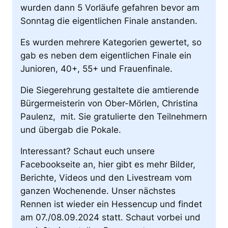
wurden dann 5 Vorläufe gefahren bevor am
Sonntag die eigentlichen Finale anstanden.
Es wurden mehrere Kategorien gewertet, so
gab es neben dem eigentlichen Finale ein
Junioren, 40+, 55+ und Frauenfinale.
Die Siegerehrung gestaltete die amtierende
Bürgermeisterin von Ober-Mörlen, Christina
Paulenz, mit. Sie gratulierte den Teilnehmern
und übergab die Pokale.
Interessant? Schaut euch unsere
Facebookseite an, hier gibt es mehr Bilder,
Berichte, Videos und den Livestream vom
ganzen Wochenende. Unser nächstes
Rennen ist wieder ein Hessencup und findet
am 07./08.09.2024 statt. Schaut vorbei und