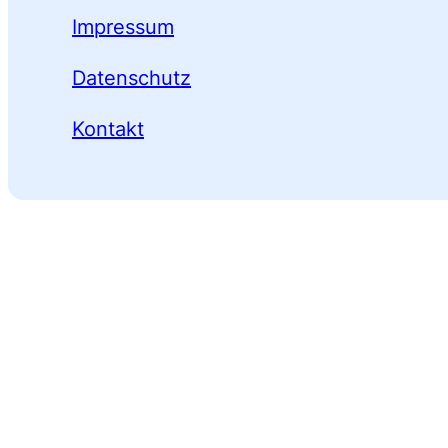
Impressum
Datenschutz
Kontakt